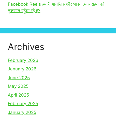
Facebook Reels हमारी मानसिक और भावनात्मक सेहत को
नुकसान पहुँचा रहे हैं?
Archives
February 2026
January 2026
June 2025
May 2025
April 2025
February 2025
January 2025