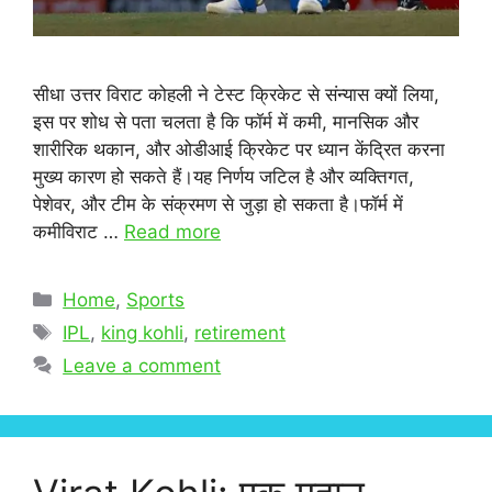
सीधा उत्तर विराट कोहली ने टेस्ट क्रिकेट से संन्यास क्यों लिया,
इस पर शोध से पता चलता है कि फॉर्म में कमी, मानसिक और
शारीरिक थकान, और ओडीआई क्रिकेट पर ध्यान केंद्रित करना
मुख्य कारण हो सकते हैं।यह निर्णय जटिल है और व्यक्तिगत,
पेशेवर, और टीम के संक्रमण से जुड़ा हो सकता है।फॉर्म में
कमीविराट …
Read more
Categories
Home
,
Sports
Tags
IPL
,
king kohli
,
retirement
Leave a comment