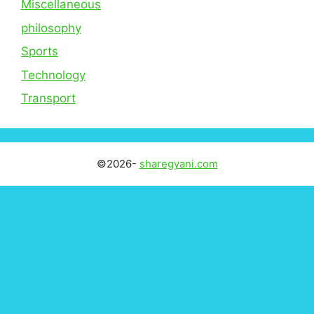
Miscellaneous
philosophy
Sports
Technology
Transport
©2026-
sharegyani.com