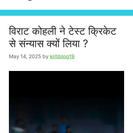
विराट कोहली ने टेस्ट क्रिकेट
से संन्यास क्यों लिया ?
May 14, 2025
by
kritiblog19