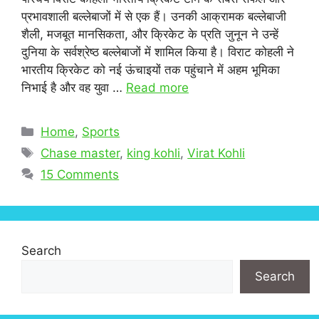
प्रभावशाली बल्लेबाजों में से एक हैं। उनकी आक्रामक बल्लेबाजी
शैली, मजबूत मानसिकता, और क्रिकेट के प्रति जुनून ने उन्हें
दुनिया के सर्वश्रेष्ठ बल्लेबाजों में शामिल किया है। विराट कोहली ने
भारतीय क्रिकेट को नई ऊंचाइयों तक पहुंचाने में अहम भूमिका
निभाई है और वह युवा …
Read more
Categories
Home
,
Sports
Tags
Chase master
,
king kohli
,
Virat Kohli
15 Comments
Search
Search