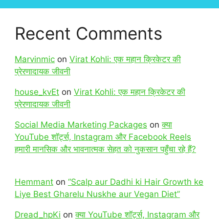
Recent Comments
Marvinmic
on
Virat Kohli: एक महान क्रिकेटर की
प्रेरणादायक जीवनी
house_kvEt
on
Virat Kohli: एक महान क्रिकेटर की
प्रेरणादायक जीवनी
Social Media Marketing Packages
on
क्या
YouTube शॉर्ट्स, Instagram और Facebook Reels
हमारी मानसिक और भावनात्मक सेहत को नुकसान पहुँचा रहे हैं?
Hemmant
on
“Scalp aur Dadhi ki Hair Growth ke
Liye Best Gharelu Nuskhe aur Vegan Diet”
Dread_hpKi
on
क्या YouTube शॉर्ट्स, Instagram और