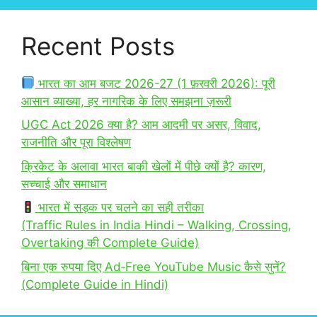
Recent Posts
भारत का आम बजट 2026-27 (1 फ़रवरी 2026): पूरी
आसान व्याख्या, हर नागरिक के लिए समझना ज़रूरी
UGC Act 2026 क्या है? आम आदमी पर असर, विवाद,
राजनीति और पूरा विश्लेषण
क्रिकेट के अलावा भारत बाकी खेलों में पीछे क्यों है? कारण,
सच्चाई और समाधान
भारत में सड़क पर चलने का सही तरीका
(Traffic Rules in India Hindi – Walking, Crossing,
Overtaking की Complete Guide)
बिना एक रुपया दिए Ad‑Free YouTube Music कैसे सुनें?
(Complete Guide in Hindi)