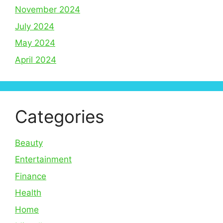
November 2024
July 2024
May 2024
April 2024
Categories
Beauty
Entertainment
Finance
Health
Home