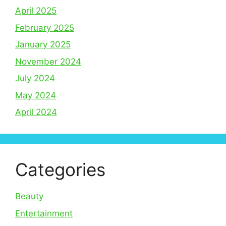
April 2025
February 2025
January 2025
November 2024
July 2024
May 2024
April 2024
Categories
Beauty
Entertainment