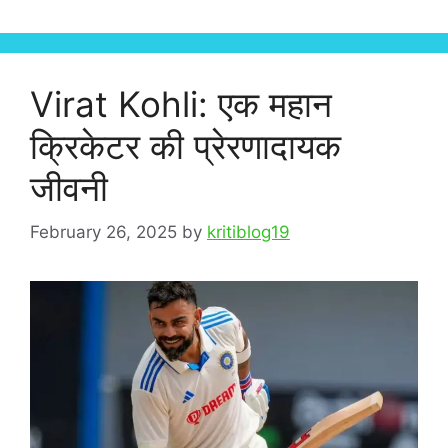
Virat Kohli: एक महान
क्रिकेटर की प्रेरणादायक
जीवनी
February 26, 2025
by
kritiblog19