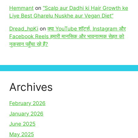
Hemmant
on
“Scalp aur Dadhi ki Hair Growth ke
Liye Best Gharelu Nuskhe aur Vegan Diet”
Dread_hpKi
on
क्या YouTube शॉर्ट्स, Instagram और
Facebook Reels हमारी मानसिक और भावनात्मक सेहत को
नुकसान पहुँचा रहे हैं?
Archives
February 2026
January 2026
June 2025
May 2025