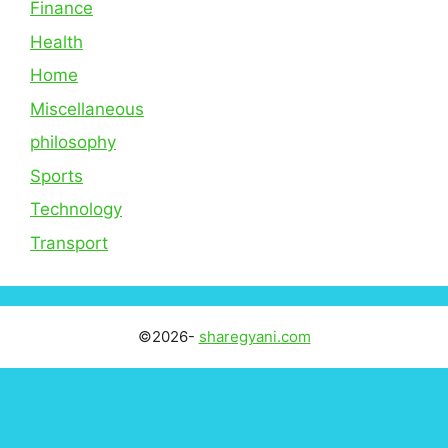
Finance
Health
Home
Miscellaneous
philosophy
Sports
Technology
Transport
©2026-
sharegyani.com