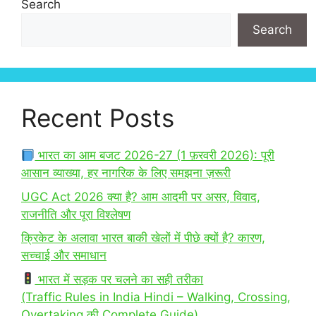
Search
Search
Recent Posts
भारत का आम बजट 2026-27 (1 फ़रवरी 2026): पूरी
आसान व्याख्या, हर नागरिक के लिए समझना ज़रूरी
UGC Act 2026 क्या है? आम आदमी पर असर, विवाद,
राजनीति और पूरा विश्लेषण
क्रिकेट के अलावा भारत बाकी खेलों में पीछे क्यों है? कारण,
सच्चाई और समाधान
भारत में सड़क पर चलने का सही तरीका
(Traffic Rules in India Hindi – Walking, Crossing,
Overtaking की Complete Guide)