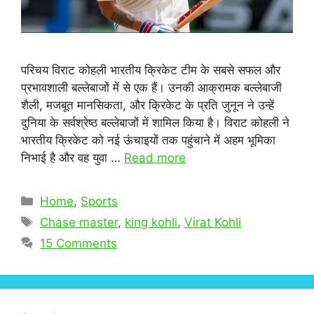
परिचय विराट कोहली भारतीय क्रिकेट टीम के सबसे सफल और
प्रभावशाली बल्लेबाजों में से एक हैं। उनकी आक्रामक बल्लेबाजी
शैली, मजबूत मानसिकता, और क्रिकेट के प्रति जुनून ने उन्हें
दुनिया के सर्वश्रेष्ठ बल्लेबाजों में शामिल किया है। विराट कोहली ने
भारतीय क्रिकेट को नई ऊंचाइयों तक पहुंचाने में अहम भूमिका
निभाई है और वह युवा …
Read more
Categories
Home
,
Sports
Tags
Chase master
,
king kohli
,
Virat Kohli
15 Comments