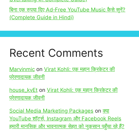
बिना एक रुपया दिए Ad‑Free YouTube Music कैसे सुनें?
(Complete Guide in Hindi)
Recent Comments
Marvinmic
on
Virat Kohli: एक महान क्रिकेटर की
प्रेरणादायक जीवनी
house_kvEt
on
Virat Kohli: एक महान क्रिकेटर की
प्रेरणादायक जीवनी
Social Media Marketing Packages
on
क्या
YouTube शॉर्ट्स, Instagram और Facebook Reels
हमारी मानसिक और भावनात्मक सेहत को नुकसान पहुँचा रहे हैं?