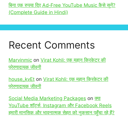
बिना एक रुपया दिए Ad‑Free YouTube Music कैसे सुनें?
(Complete Guide in Hindi)
Recent Comments
Marvinmic
on
Virat Kohli: एक महान क्रिकेटर की
प्रेरणादायक जीवनी
house_kvEt
on
Virat Kohli: एक महान क्रिकेटर की
प्रेरणादायक जीवनी
Social Media Marketing Packages
on
क्या
YouTube शॉर्ट्स, Instagram और Facebook Reels
हमारी मानसिक और भावनात्मक सेहत को नुकसान पहुँचा रहे हैं?