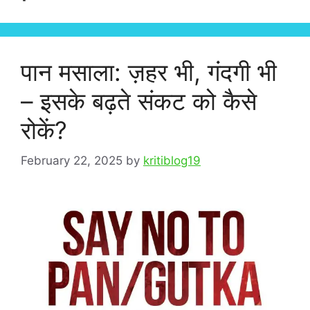
पान मसाला: ज़हर भी, गंदगी भी
– इसके बढ़ते संकट को कैसे
रोकें?
February 22, 2025
by
kritiblog19