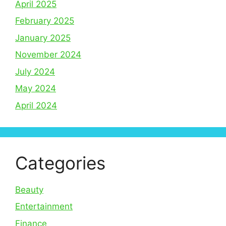
April 2025
February 2025
January 2025
November 2024
July 2024
May 2024
April 2024
Categories
Beauty
Entertainment
Finance