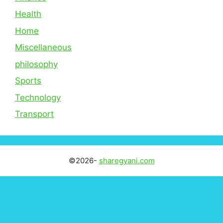
Health
Home
Miscellaneous
philosophy
Sports
Technology
Transport
©2026-
sharegyani.com