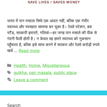
भारत में पान मसाला सिर्फ एक आदत नहीं, बल्कि एक गंभीर
स्वास्थ्य और स्वच्छता समस्या बन चुका है। रेलवे स्टेशन, बस
स्टैंड, सरकारी इमारतें, गलियां—हर जगह पान मसाले की पीक से
गंदगी फैली होती है। न केवल यह हमारे स्वास्थ्य को नुकसान
पहुँचाता है, बल्कि इसे साफ करने में सरकार और रेलवे करोड़ों रुपये
खर्च …
Read more
Categories
Health
,
Home
,
Miscellaneous
Tags
gutkha
,
pan masala
,
public place
Leave a comment
Search