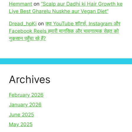
Hemmant
on
“Scalp aur Dadhi ki Hair Growth ke
Liye Best Gharelu Nuskhe aur Vegan Diet”
Dread_hpKi
on
क्या YouTube शॉर्ट्स, Instagram और
Facebook Reels हमारी मानसिक और भावनात्मक सेहत को
नुकसान पहुँचा रहे हैं?
Archives
February 2026
January 2026
June 2025
May 2025